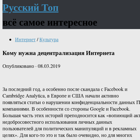
Русский Топ
всё самое интересное
Интернет
/
Культура
Кому нужна децентрализация Интернета
Опубликовано
·
08.03.2019
За последний год, а особенно после скандала с Facebook и
Cambridge Analytica, в Европе и США начали активно
появляться статьи о нарушении конфиденциальности данных IT
компаниями. В особенности со стороны Google и Facebook.
Большая часть этих историй преподносится как «вопиющий ак
недобросовестного использования личных данных
пользователей для политических манипуляций и в рекламных
целях». Для кого-то это и так было очевидно, но для многих