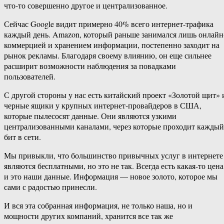
что-то совершенно другое и централизованное.
Сейчас Google видит примерно 40% всего интернет-трафика
каждый день. Amazon, который раньше занимался лишь онлайн
коммерцией и хранением информации, постепенно заходит на
рынок рекламы. Благодаря своему влиянию, он еще сильнее
расширит возможности наблюдения за повадками
пользователей.
С другой стороны у нас есть китайский проект «Золотой щит» 
черные ящики у крупных интернет-провайдеров в США,
которые пылесосят данные. Они являются узкими
централизованными каналами, через которые проходит каждый
бит в сети.
Мы привыкли, что большинство привычных услуг в интернете
являются бесплатными, но это не так. Всегда есть какая-то цена
и это наши данные. Информация — новое золото, которое мы
сами с радостью принесли.
И вся эта собранная информация, не только наша, но и
мощности других компаний, хранится все так же