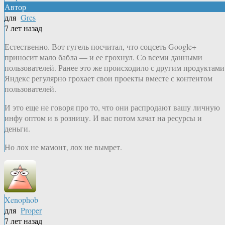
Автор
для
Gres
7 лет назад
Естественно. Вот гугель посчитал, что соцсеть Google+
приносит мало бабла — и ее грохнул. Со всеми данными
пользователей. Ранее это же происходило с другим продуктами
Яндекс регулярно грохает свои проекты вместе с контентом
пользователей.
И это еще не говоря про то, что они распродают вашу личную
инфу оптом и в розницу. И вас потом хачат на ресурсы и
деньги.
Но лох не мамонт, лох не вымрет.
Xenophob
для
Proper
7 лет назад