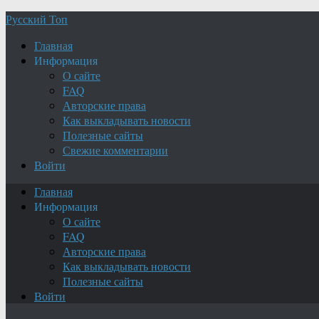
Русский Топ
Главная
Информация
О сайте
FAQ
Авторские права
Как выкладывать новости
Полезные сайты
Свежие комментарии
Войти
Главная
Информация
О сайте
FAQ
Авторские права
Как выкладывать новости
Полезные сайты
Войти