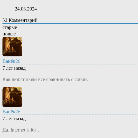
24.03.2024
32
Комментарий
старые
новые
Ванёк26
7 лет назад
Как любят люди все сравнивать с собой.
Ванёк26
7 лет назад
Да. Internet is for…