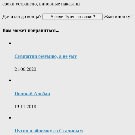
сроки устранено, виновные наказаны.
Дочитал до конца?
Жми кнопку!
Вам может понравиться...
Симпатии безумию, а не уму
21.06.2020
Полный Альбац
13.11.2018
Путин в обнимку со Сталиным