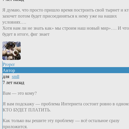
Я думаю, что просто пришло время построить свой тырнет и кт
захочет потом будет присоединяться к нему уже на наших
условиях….
Хотя нам ли не знать как» мы строим наш новый мир»…. И что
будет в итоге, фиг знает
Proper
Автор
для
smll
7 лет назад
Вам — это кому?
Я вам подскажу — проблема Интернета состоит ровно в одном
КТО БУДЕТ ПЛАТИТЬ.
Как только вы решите эту проблему — всё остальное сразу
приложится.