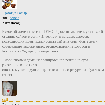
Арматур Батыр
для
demch
7 лет назад
Искомый домен внесен в РЕЕСТР доменных имен, указателей
страниц сайтов в сети «Интернет» и сетевых адресов,
позволяющих идентифицировать сайты в сети «Интернет»,
содержащие информацию, распространение которой в
Российской Федерации запрещено
Либо искомый домен заблокирован по решению суда
ps/ это про ваше фото.
оно к тому же нарушает правило данного ресурса, да будет вам
известно.
smll
7 лет назад