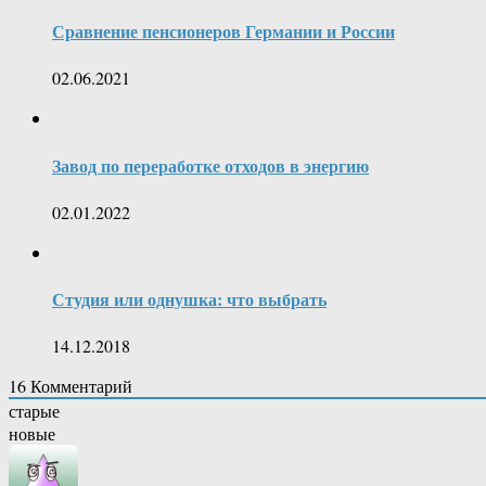
Сравнение пенсионеров Германии и России
02.06.2021
Завод по переработке отходов в энергию
02.01.2022
Студия или однушка: что выбрать
14.12.2018
16
Комментарий
старые
новые