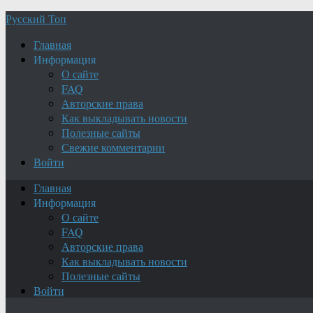
Русский Топ
Главная
Информация
О сайте
FAQ
Авторские права
Как выкладывать новости
Полезные сайты
Свежие комментарии
Войти
Главная
Информация
О сайте
FAQ
Авторские права
Как выкладывать новости
Полезные сайты
Войти