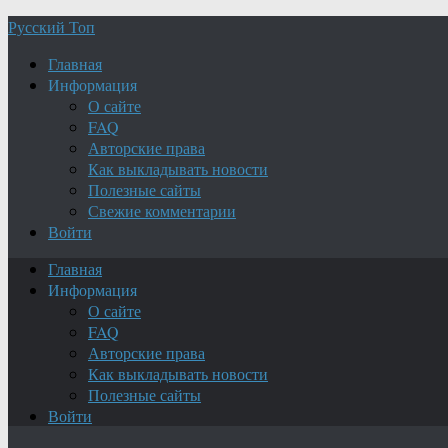
Русский Топ
Главная
Информация
О сайте
FAQ
Авторские права
Как выкладывать новости
Полезные сайты
Свежие комментарии
Войти
Главная
Информация
О сайте
FAQ
Авторские права
Как выкладывать новости
Полезные сайты
Войти