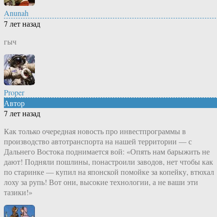
Anunah
7 лет назад
гыч
Proper
Автор
7 лет назад
Как только очередная новость про инвестпрограммы в
производство автотранспорта на нашей территории — с
Дальнего Востока поднимается вой: «Опять нам барыжить не
дают! Подняли пошлины, понастроили заводов, нет чтобы как
по старинке — купил на японской помойке за копейку, втюхал
лоху за рупь! Вот они, высокие технологии, а не ваши эти
тазики!»