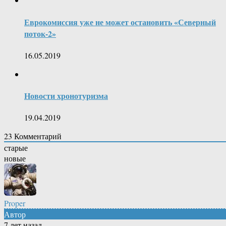
Еврокомиссия уже не может остановить «Северный
поток-2»
16.05.2019
Новости хронотуризма
19.04.2019
23
Комментарий
старые
новые
Proper
Автор
7 лет назад