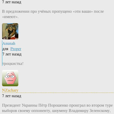
7 лет назад
В предложении про учёных пропущено «эти ваши» после
«имеют».
Anunah
для
Proper
7 лет назад
троцкистка!
NZachary
7 лет назад
Президент Украины Пётр Порошенко проиграл во втором туре
выборов своему оппоненту, шоумену Владимиру Зеленскому,