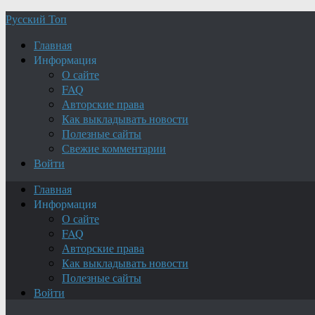
Русский Топ
Главная
Информация
О сайте
FAQ
Авторские права
Как выкладывать новости
Полезные сайты
Свежие комментарии
Войти
Главная
Информация
О сайте
FAQ
Авторские права
Как выкладывать новости
Полезные сайты
Войти