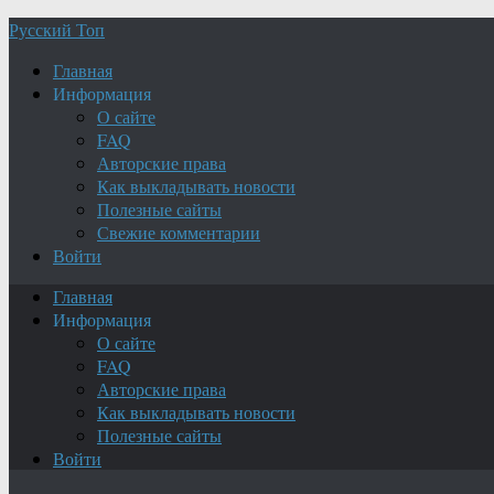
Русский Топ
Главная
Информация
О сайте
FAQ
Авторские права
Как выкладывать новости
Полезные сайты
Свежие комментарии
Войти
Главная
Информация
О сайте
FAQ
Авторские права
Как выкладывать новости
Полезные сайты
Войти