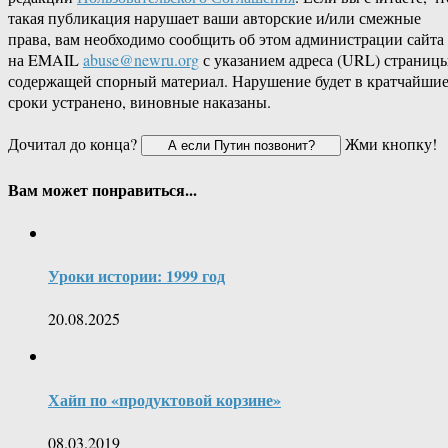
такая публикация нарушает ваши авторские и/или смежные
права, вам необходимо сообщить об этом администрации сайта
на EMAIL
abuse@newru.org
с указанием адреса (URL) страницы
содержащей спорный материал. Нарушение будет в кратчайши
сроки устранено, виновные наказаны.
Дочитал до конца?
Жми кнопку!
Вам может понравиться...
Уроки истории: 1999 год
20.08.2025
Хайп по «продуктовой корзине»
08.03.2019