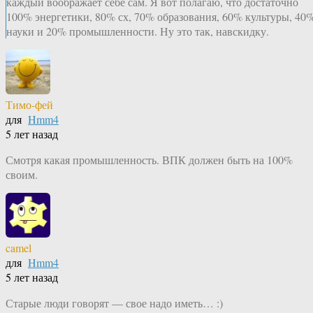
каждый воображает себе сам. Я вот полагаю, что достаточно
100% энергетики, 80% сх, 70% образования, 60% культуры, 40
науки и 20% промышленности. Ну это так, навскидку.
Тимо-фей
для
Hmm4
5 лет назад
Смотря какая промышленность. ВПК должен быть на 100%
своим.
camel
для
Hmm4
5 лет назад
Старые люди говорят — свое надо иметь… :)