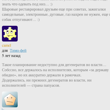
знать что одевать под низ… :)
Шаровые реставрировал друзьям еще при советах, зажигалки
самодельные, электронные, дуговые, газ нахрен не нужен, еще 
собак отпугивают… :)
camel
для
Тимо-фей
5 лет назад
Такое планирование недоступно для дегенератов во власти…
Собссно, все держалось на исполнителях, которым «за державу
обидно», но их аккуратно держали в рамочках.
Додержались, ни прежних дегенератов во власти, ни
исполнителей — страна папуасов.