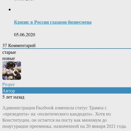
Кризис в России глазами бизнесмена
05.06.2020
37
Комментарий
старые
новые
Proper
Автор
5 лет назад
Администрация Facebook изменила статус Трампа с
«президента» на «политического кандидата». Хотя по
Конституции, он остается на посту как минимум до
инаугурации преемника, назначенной на 20 января 2021 года.