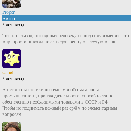
Proper
Автор
5 лет назад
Тот, кто сказал, что одному человеку не под силу изменить этот
мир, просто никогда не ел недоваренную летучую мышь.
camel
5 лет назад
А нет ли статистики по темпам и обьемам роста
промышленнсти, производительности, способности по
обеспечению необходимыми товарами в СССР и РФ.
Чтобы не поднимать каждый раз ср@ч по элементарным
вопросам.