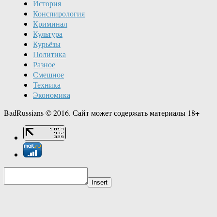
История
Конспирология
Криминал
Культура
Курьёзы
Политика
Разное
Смешное
Техника
Экономика
BadRussians © 2016. Сайт может содержать материалы 18+
Insert