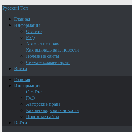
Русский Топ
Главная
Информация
О сайте
FAQ
Авторские права
Как выкладывать новости
Полезные сайты
Свежие комментарии
Войти
Главная
Информация
О сайте
FAQ
Авторские права
Как выкладывать новости
Полезные сайты
Войти