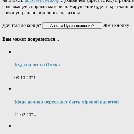
содержащей спорный материал. Нарушение будет в кратчайши
сроки устранено, виновные наказаны.
Дочитал до конца?
Жми кнопку!
Вам может понравиться...
Куда валят из Омска
08.10.2021
Когда доллар перестанет быть мiровой валютой
21.02.2024