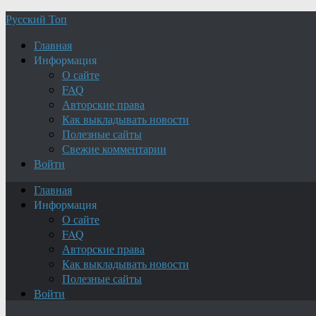
Русский Топ
Главная
Информация
О сайте
FAQ
Авторские права
Как выкладывать новости
Полезные сайты
Свежие комментарии
Войти
Главная
Информация
О сайте
FAQ
Авторские права
Как выкладывать новости
Полезные сайты
Войти