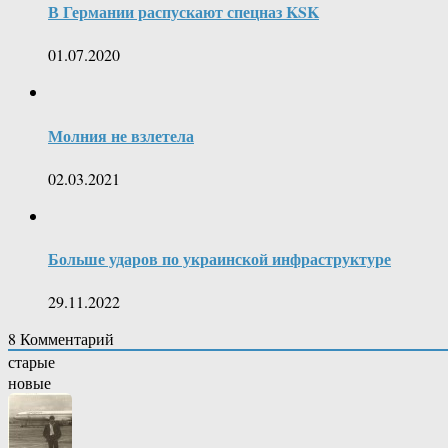
В Германии распускают спецназ KSK
01.07.2020
Молния не взлетела
02.03.2021
Больше ударов по украинской инфраструктуре
29.11.2022
8
Комментарий
старые
новые