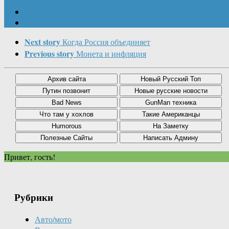
Next story
Когда Россия объединяет
Previous story
Монета и инфляция
Привет, гость!
Рубрики
Авто/мото