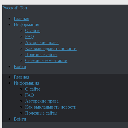
Русский Топ
Главная
Информация
О сайте
FAQ
Авторские права
Как выкладывать новости
Полезные сайты
Свежие комментарии
Войти
Главная
Информация
О сайте
FAQ
Авторские права
Как выкладывать новости
Полезные сайты
Войти