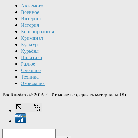
Авто/мото
Военное
Интернет
История
Конспирология
Криминал
Культура
Курьёзы
Политика
Разное
Смешное
Техника
Экономика
BadRussians © 2016. Сайт может содержать материалы 18+