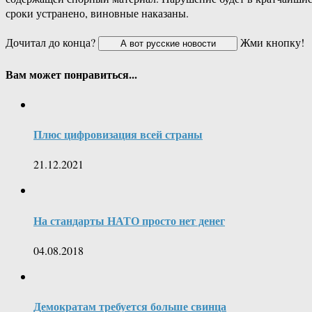
сроки устранено, виновные наказаны.
Дочитал до конца?
Жми кнопку!
Вам может понравиться...
Плюс цифровизация всей страны
21.12.2021
На стандарты НАТО просто нет денег
04.08.2018
Демократам требуется больше свинца