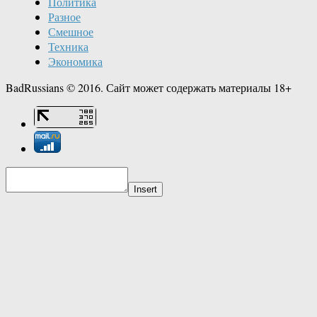
Политика
Разное
Смешное
Техника
Экономика
BadRussians © 2016. Сайт может содержать материалы 18+
Insert