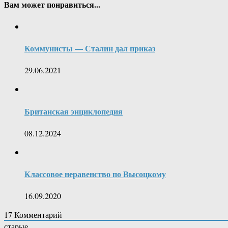
Вам может понравиться...
Коммунисты — Сталин дал приказ
29.06.2021
Британская энциклопедия
08.12.2024
Классовое неравенство по Высоцкому
16.09.2020
17
Комментарий
старые