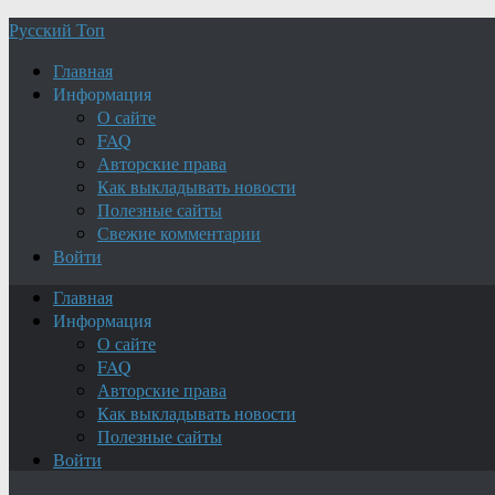
Русский Топ
Главная
Информация
О сайте
FAQ
Авторские права
Как выкладывать новости
Полезные сайты
Свежие комментарии
Войти
Главная
Информация
О сайте
FAQ
Авторские права
Как выкладывать новости
Полезные сайты
Войти