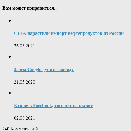
Вам может понравиться...
США нарастили импорт нефтепродуктов из России
26.03.2021
Зачем Google душит свободу
21.05.2020
Кто не в Facebook, того нет на рынке
02.08.2021
240
Комментарий