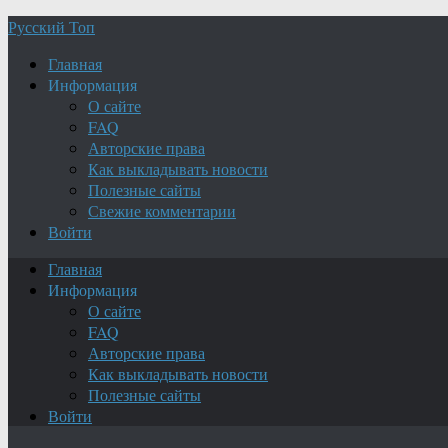
Русский Топ
Главная
Информация
О сайте
FAQ
Авторские права
Как выкладывать новости
Полезные сайты
Свежие комментарии
Войти
Главная
Информация
О сайте
FAQ
Авторские права
Как выкладывать новости
Полезные сайты
Войти