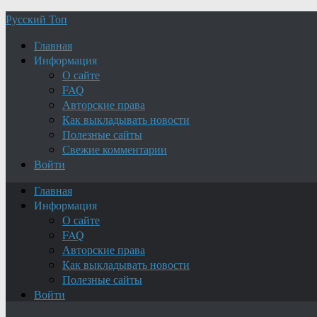
Русский Топ
Главная
Информация
О сайте
FAQ
Авторские права
Как выкладывать новости
Полезные сайты
Свежие комментарии
Войти
Главная
Информация
О сайте
FAQ
Авторские права
Как выкладывать новости
Полезные сайты
Войти