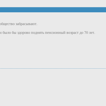
общество забрасывают.
и было бы здорово поднять пенсионный возраст до 70 лет.