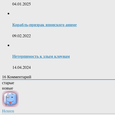
04.01.2025
Корабль-призрак японского аниме
09.02.2022
Нетерпимость к злым клоунам
14.04.2024
16
Комментарий
старые
новые
Henren