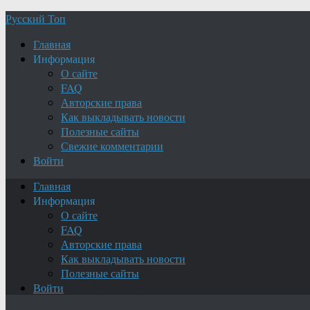
Русский Топ
Главная
Информация
О сайте
FAQ
Авторские права
Как выкладывать новости
Полезные сайты
Свежие комментарии
Войти
Главная
Информация
О сайте
FAQ
Авторские права
Как выкладывать новости
Полезные сайты
Войти