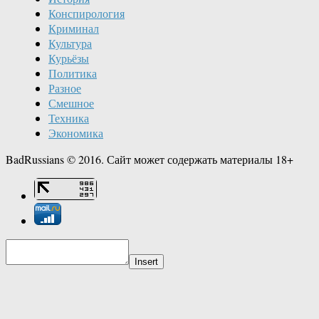
Конспирология
Криминал
Культура
Курьёзы
Политика
Разное
Смешное
Техника
Экономика
BadRussians © 2016. Сайт может содержать материалы 18+
Insert