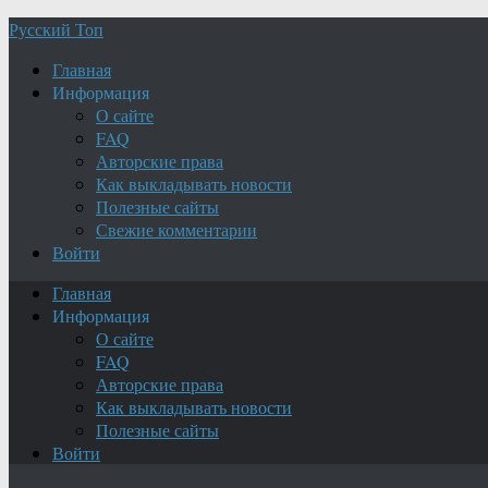
Русский Топ
Главная
Информация
О сайте
FAQ
Авторские права
Как выкладывать новости
Полезные сайты
Свежие комментарии
Войти
Главная
Информация
О сайте
FAQ
Авторские права
Как выкладывать новости
Полезные сайты
Войти