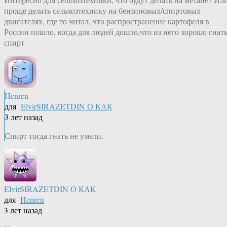
проще делать сельхозтехнику на бензиновых/спиртовых
двигателях, где то читал, что распространение картофеля в
России пошло, когда для людей дошло,что из него хорошо гнат
спирт
Henren
для
ElvirSIRAZETDIN О КАК
3 лет назад
Спирт тогда гнать не умели.
ElvirSIRAZETDIN О КАК
для
Henren
3 лет назад