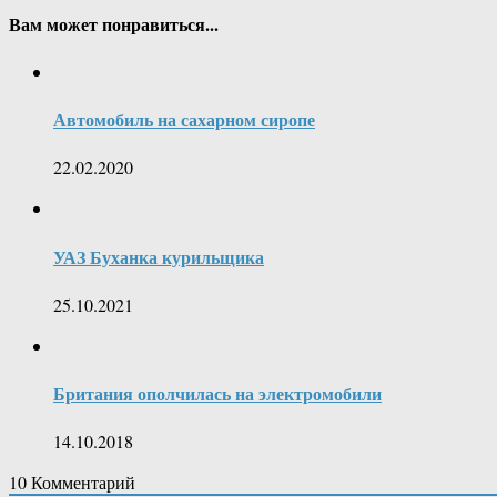
Вам может понравиться...
Автомобиль на сахарном сиропе
22.02.2020
УАЗ Буханка курильщика
25.10.2021
Британия ополчилась на электромобили
14.10.2018
10
Комментарий