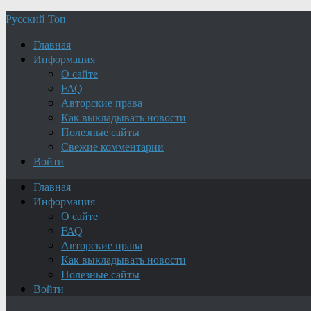
Русский Топ
Главная
Информация
О сайте
FAQ
Авторские права
Как выкладывать новости
Полезные сайты
Свежие комментарии
Войти
Главная
Информация
О сайте
FAQ
Авторские права
Как выкладывать новости
Полезные сайты
Войти