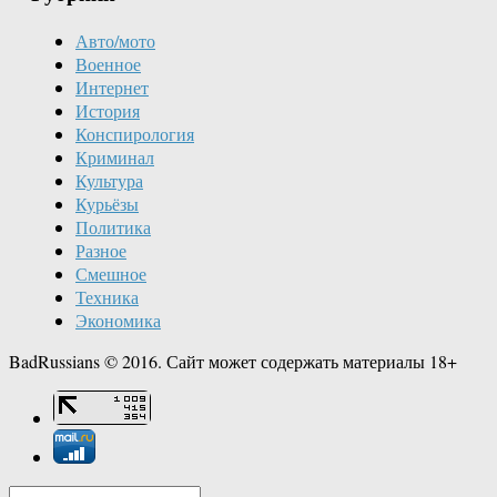
Авто/мото
Военное
Интернет
История
Конспирология
Криминал
Культура
Курьёзы
Политика
Разное
Смешное
Техника
Экономика
BadRussians © 2016. Сайт может содержать материалы 18+