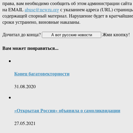
права, вам необходимо сообщить об этом администрации сайта
на EMAIL
abuse@newru.org
с указанием адреса (URL) страницы
содержащей спорный материал. Нарушение будет в кратчайши
сроки устранено, виновные наказаны.
Дочитал до конца?
Жми кнопку!
Вам может понравиться...
Конец багатовекторности
31.08.2020
«Открытая Россия» объявила о самоликвидации
27.05.2021