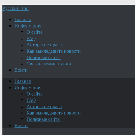
Русский Топ
Главная
Информация
О сайте
FAQ
Авторские права
Как выкладывать новости
Полезные сайты
Свежие комментарии
Войти
Главная
Информация
О сайте
FAQ
Авторские права
Как выкладывать новости
Полезные сайты
Войти