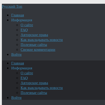
Русский Топ
Главная
Информация
О сайте
FAQ
Авторские права
Как выкладывать новости
Полезные сайты
Свежие комментарии
Войти
Главная
Информация
О сайте
FAQ
Авторские права
Как выкладывать новости
Полезные сайты
Войти