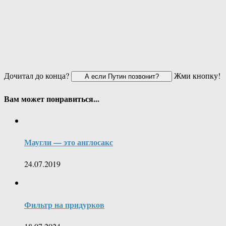
Дочитал до конца?
Жми кнопку!
Вам может понравиться...
Маугли — это англосакс
24.07.2019
Фильтр на придурков