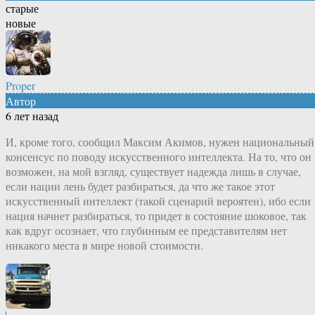
старые
новые
Proper
Автор
6 лет назад
И, кроме того, сообщил Максим Акимов, нужен национальный
консенсус по поводу искусственного интеллекта. На то, что он
возможен, на мой взгляд, существует надежда лишь в случае,
если нации лень будет разбираться, да что же такое этот
искусственный интеллект (такой сценарий вероятен), ибо если
нация начнет разбираться, то придет в состояние шоковое, так
как вдруг осознает, что глубинным ее представителям нет
никакого места в мире новой стоимости.