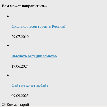
Вам может понравиться...
Сколько лесов горит в России?
29.07.2019
Выслать всех дипломатов
19.06.2024
Сайт не хочет арбайт
09.09.2025
23
Комментарий