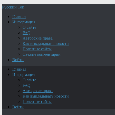
Русский Топ
Главная
Информация
О сайте
FAQ
Авторские права
Как выкладывать новости
Полезные сайты
Свежие комментарии
Войти
Главная
Информация
О сайте
FAQ
Авторские права
Как выкладывать новости
Полезные сайты
Войти