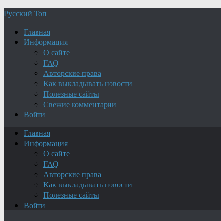
Русский Топ
Главная
Информация
О сайте
FAQ
Авторские права
Как выкладывать новости
Полезные сайты
Свежие комментарии
Войти
Главная
Информация
О сайте
FAQ
Авторские права
Как выкладывать новости
Полезные сайты
Войти