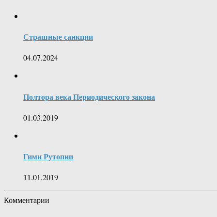
Страшные санкции
04.07.2024
Полтора века Периодического закона
01.03.2019
Гимн Рутопии
11.01.2019
Комментарии