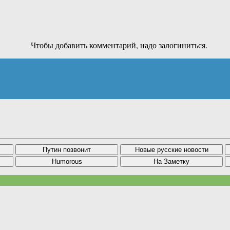
Чтобы добавить комментарий, надо залогиниться.