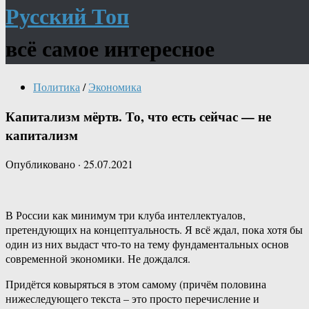
Русский Топ
всё самое интересное
Политика
/
Экономика
Капитализм мёртв. То, что есть сейчас — не
капитализм
Опубликовано
·
25.07.2021
В России как минимум три клуба интеллектуалов,
претендующих на концептуальность. Я всё ждал, пока хотя бы
один из них выдаст что-то на тему фундаментальных основ
современной экономики. Не дождался.
Придётся ковыряться в этом самому (причём половина
нижеследующего текста – это просто перечисление и