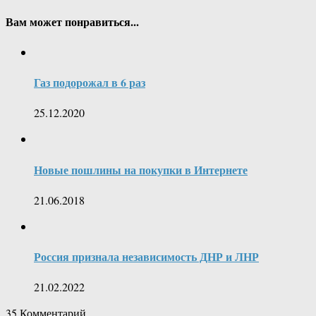
Вам может понравиться...
Газ подорожал в 6 раз
25.12.2020
Новые пошлины на покупки в Интернете
21.06.2018
Россия признала независимость ДНР и ЛНР
21.02.2022
35
Комментарий