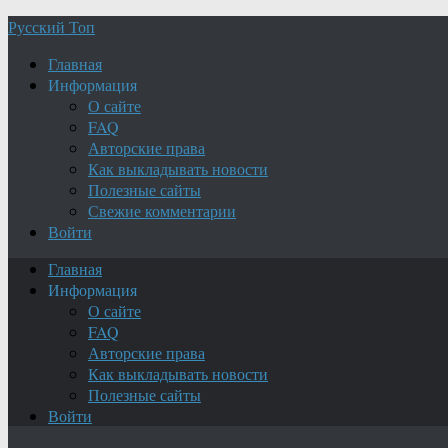
Русский Топ
Главная
Информация
О сайте
FAQ
Авторские права
Как выкладывать новости
Полезные сайты
Свежие комментарии
Войти
Главная
Информация
О сайте
FAQ
Авторские права
Как выкладывать новости
Полезные сайты
Войти