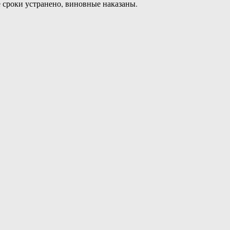
 сроки устранено, виновные наказаны.