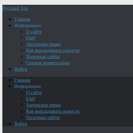
Русский Топ
Главная
Информация
О сайте
FAQ
Авторские права
Как выкладывать новости
Полезные сайты
Свежие комментарии
Войти
Главная
Информация
О сайте
FAQ
Авторские права
Как выкладывать новости
Полезные сайты
Войти