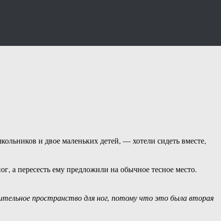
школьников и двое маленьких детей, — хотели сидеть вместе,
ог, а пересесть ему предложили на обычное тесное место.
нительное пространство для ног, потому что это была вторая