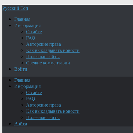
Русский Топ
Главная
Информация
О сайте
FAQ
Авторские права
Как выкладывать новости
Полезные сайты
Свежие комментарии
Войти
Главная
Информация
О сайте
FAQ
Авторские права
Как выкладывать новости
Полезные сайты
Войти