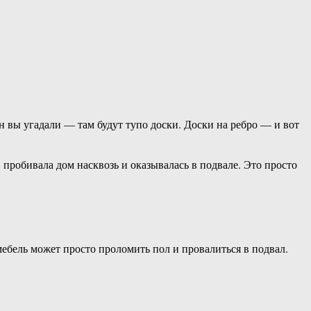
н вы угадали — там будут тупо доски. Доски на ребро — и вот
пробивала дом насквозь и оказывалась в подвале. Это просто
ебель может просто проломить пол и провалиться в подвал.