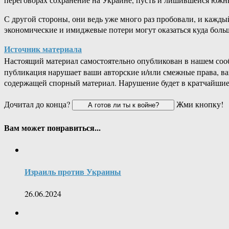
С другой стороны, они ведь уже много раз пробовали, и каждый
экономические и имиджевые потери могут оказаться куда боль
Источник материала
Настоящий материал самостоятельно опубликован в нашем соо
публикация нарушает ваши авторские и/или смежные права, в
содержащей спорный материал. Нарушение будет в кратчайшие
Дочитал до конца?
Жми кнопку!
Вам может понравиться...
Израиль против Украины
26.06.2024