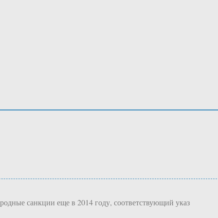
родные санкции еще в 2014 году, соответствующий указ