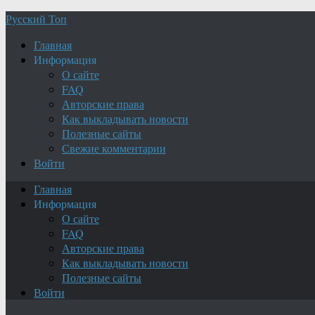
Русский Топ
Главная
Информация
О сайте
FAQ
Авторские права
Как выкладывать новости
Полезные сайты
Свежие комментарии
Войти
Главная
Информация
О сайте
FAQ
Авторские права
Как выкладывать новости
Полезные сайты
Войти