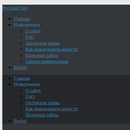
Русский Топ
Главная
Информация
О сайте
FAQ
Авторские права
Как выкладывать новости
Полезные сайты
Свежие комментарии
Войти
Главная
Информация
О сайте
FAQ
Авторские права
Как выкладывать новости
Полезные сайты
Войти