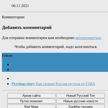
06.11.2021
Комментарии
Добавить комментарий
Для отправки комментария вам необходимо
авторизоваться
.
Чтобы добавить комментарий, надо залогиниться.
Follow:
Previous story
Как сильно Россия отстала от США