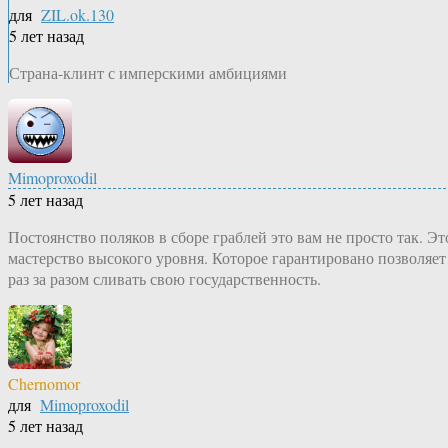
для
ZIL.ok.130
5 лет назад
Страна-клинт с имперскими амбициями
Mimoproxodil
5 лет назад
Постоянство поляков в сборе граблей это вам не просто так. Эт
мастерство высокого уровня. Которое гарантировано позволяет
раз за разом сливать свою государственность.
Chernomor
для
Mimoproxodil
5 лет назад