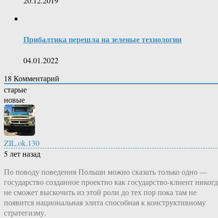
20.12.2019
Прибалтика перешла на зеленые технологии
04.01.2022
18
Комментарий
старые
новые
ZIL.ok.130
5 лет назад
По поводу поведения Польши можно сказать только одно —
государство созданное проектно как государство-клиент никогд
не сможет выскочить из этой роли до тех пор пока там не
появится национальная элита способная к конструктивному
стратегизму.