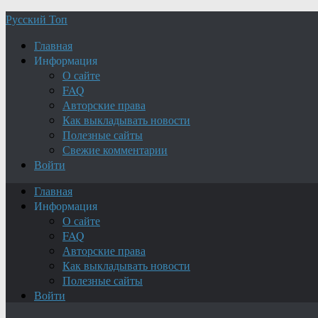
Русский Топ
Главная
Информация
О сайте
FAQ
Авторские права
Как выкладывать новости
Полезные сайты
Свежие комментарии
Войти
Главная
Информация
О сайте
FAQ
Авторские права
Как выкладывать новости
Полезные сайты
Войти