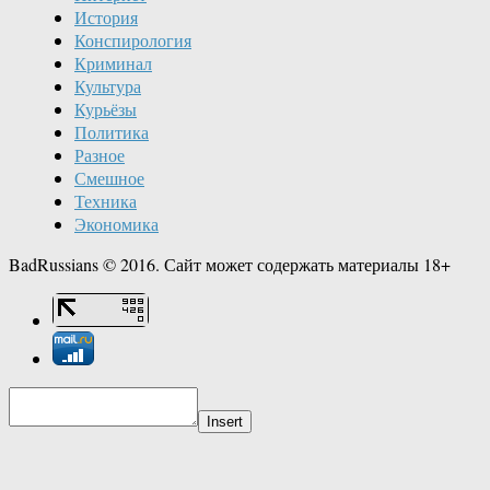
История
Конспирология
Криминал
Культура
Курьёзы
Политика
Разное
Смешное
Техника
Экономика
BadRussians © 2016. Сайт может содержать материалы 18+
Insert