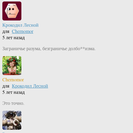
Крокодил Лесной
для
Chernomor
5 лет назад
Заграничье разума, безграничье долбо**изма.
Chernomor
для
Крокодил Лесной
5 лет назад
Это точно.