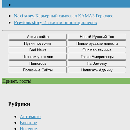
Next story
Карьерный самосвал КАМАЗ Геркулес
Previous story
Из жизни оппозиционеров
Привет, гость!
Рубрики
Авто/мото
Военное
Интернет