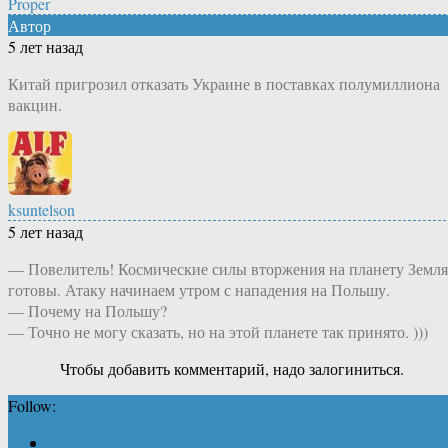
Proper
Автор
5 лет назад
Китай пригрозил отказать Украине в поставках полумиллиона
вакцин.
ksuntelson
5 лет назад
— Повелитель! Космические силы вторжения на планету Земля
готовы. Атаку начинаем утром с нападения на Польшу.
— Почему на Польшу?
— Точно не могу сказать, но на этой планете так принято. )))
Чтобы добавить комментарий, надо залогиниться.
Follow: