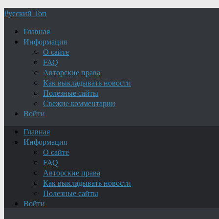
Русский Топ
Главная
Информация
О сайте
FAQ
Авторские права
Как выкладывать новости
Полезные сайты
Свежие комментарии
Войти
Главная
Информация
О сайте
FAQ
Авторские права
Как выкладывать новости
Полезные сайты
Войти