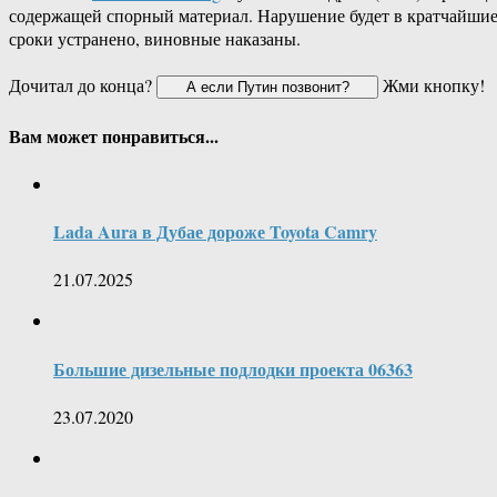
содержащей спорный материал. Нарушение будет в кратчайши
сроки устранено, виновные наказаны.
Дочитал до конца?
Жми кнопку!
Вам может понравиться...
Lada Aura в Дубае дороже Toyota Camry
21.07.2025
Большие дизельные подлодки проекта 06363
23.07.2020