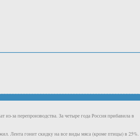
 из-за перепроизводства. За четыре года Россия прибавила в
жил. Лента гонит скидку на все виды мяса (кроме птицы) в 25%.