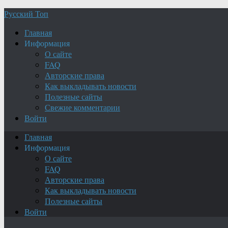
Русский Топ
Главная
Информация
О сайте
FAQ
Авторские права
Как выкладывать новости
Полезные сайты
Свежие комментарии
Войти
Главная
Информация
О сайте
FAQ
Авторские права
Как выкладывать новости
Полезные сайты
Войти