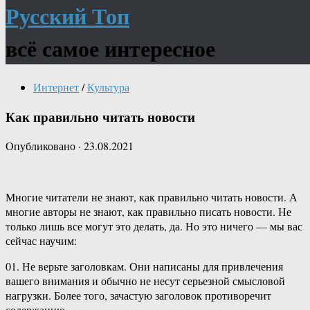
Русский Топ
всё самое интересное
Интернет
/
Культура
Как правильно читать новости
Опубликовано
·
23.08.2021
Многие читатели не знают, как правильно читать новости. А
многие авторы не знают, как правильно писать новости. Не
только лишь все могут это делать, да. Но это ничего — мы вас
сейчас научим:
01. Не верьте заголовкам. Они написаны для привлечения
вашего внимания и обычно не несут серьезной смысловой
нагрузки. Более того, зачастую заголовок противоречит
содержанию.