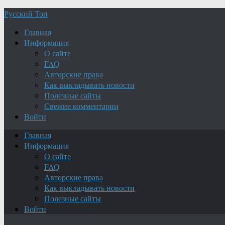
Русский Топ
Главная
Информация
О сайте
FAQ
Авторские права
Как выкладывать новости
Полезные сайты
Свежие комментарии
Войти
Главная
Информация
О сайте
FAQ
Авторские права
Как выкладывать новости
Полезные сайты
Войти