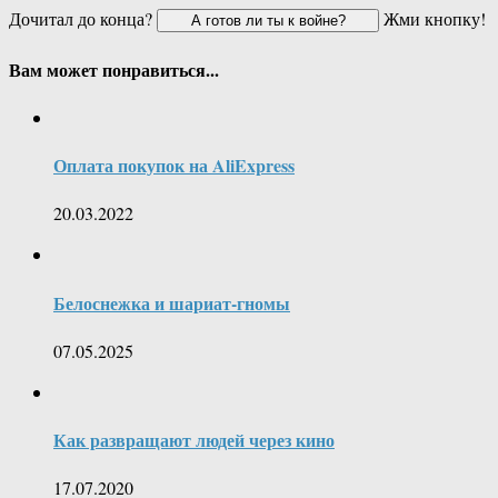
Дочитал до конца?
Жми кнопку!
Вам может понравиться...
Оплата покупок на AliExpress
20.03.2022
Белоснежка и шариат-гномы
07.05.2025
Как развращают людей через кино
17.07.2020