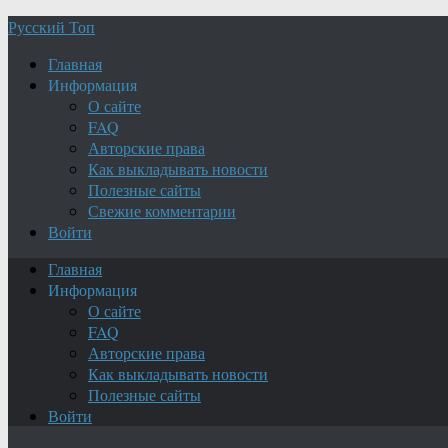
Русский Топ
Главная
Информация
О сайте
FAQ
Авторские права
Как выкладывать новости
Полезные сайты
Свежие комментарии
Войти
Главная
Информация
О сайте
FAQ
Авторские права
Как выкладывать новости
Полезные сайты
Войти