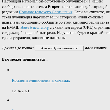
Настоящий материал самостоятельно опубликован в нашем
Proper
сообществе пользователем
на основании действующей
редакции
Пользовательского Соглашения
. Если вы считаете, чт
такая публикация нарушает ваши авторские и/или смежные
права, вам необходимо сообщить об этом администрации сайта
на EMAIL
abuse@newru.org
с указанием адреса (URL) страницы
содержащей спорный материал. Нарушение будет в кратчайши
сроки устранено, виновные наказаны.
Дочитал до конца?
Жми кнопку!
Вам может понравиться...
Космос и олинклюзив в хамамах
12.04.2021