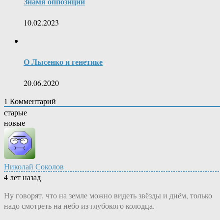
Знамя оппозиции
10.02.2023
О Лысенко и генетике
20.06.2020
1
Комментарий
старые
новые
Николай Соколов
4 лет назад
Ну говорят, что на земле можно видеть звёзды и днём, только
надо смотреть на небо из глубокого колодца.