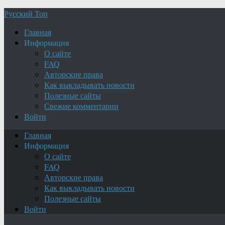
Русский Топ
Главная
Информация
О сайте
FAQ
Авторские права
Как выкладывать новости
Полезные сайты
Свежие комментарии
Войти
Главная
Информация
О сайте
FAQ
Авторские права
Как выкладывать новости
Полезные сайты
Войти