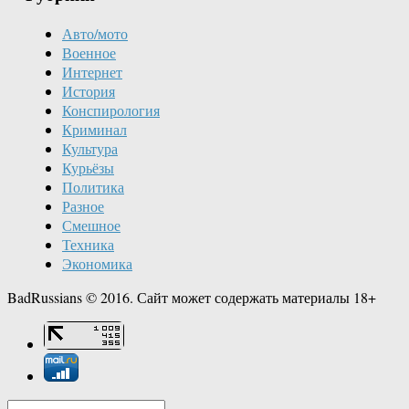
Авто/мото
Военное
Интернет
История
Конспирология
Криминал
Культура
Курьёзы
Политика
Разное
Смешное
Техника
Экономика
BadRussians © 2016. Сайт может содержать материалы 18+