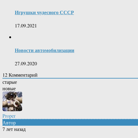
Игрушки чудесного СССР
17.09.2021
Новости автомобилизации
27.09.2020
12
Комментарий
старые
новые
Proper
Автор
7 лет назад