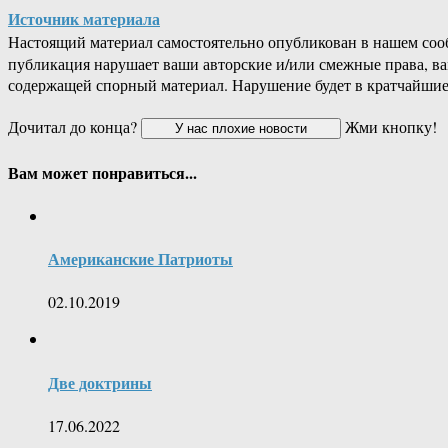
Источник материала
Настоящий материал самостоятельно опубликован в нашем соо
публикация нарушает ваши авторские и/или смежные права, в
содержащей спорный материал. Нарушение будет в кратчайшие
Дочитал до конца?
Жми кнопку!
Вам может понравиться...
Американские Патриоты
02.10.2019
Две доктрины
17.06.2022