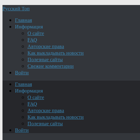
Русский Топ
Главная
Информация
О сайте
FAQ
Авторские права
Как выкладывать новости
Полезные сайты
Свежие комментарии
Войти
Главная
Информация
О сайте
FAQ
Авторские права
Как выкладывать новости
Полезные сайты
Войти