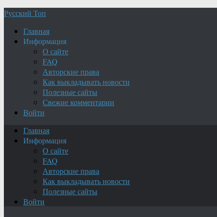
Русский Топ
Главная
Информация
О сайте
FAQ
Авторские права
Как выкладывать новости
Полезные сайты
Свежие комментарии
Войти
Главная
Информация
О сайте
FAQ
Авторские права
Как выкладывать новости
Полезные сайты
Войти