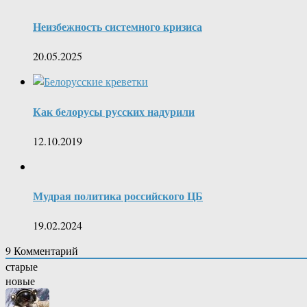
Неизбежность системного кризиса
20.05.2025
Как белорусы русских надурили
12.10.2019
Мудрая политика российского ЦБ
19.02.2024
9
Комментарий
старые
новые