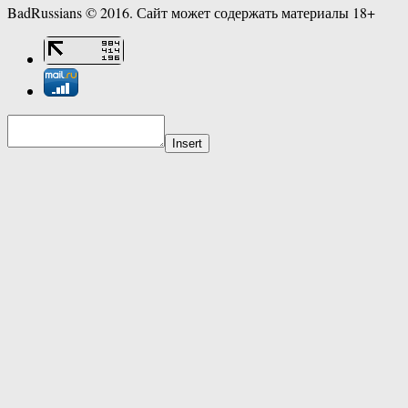
BadRussians © 2016. Сайт может содержать материалы 18+
Insert