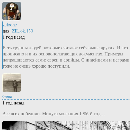
zeloone
для
ZIL.ok.130
1 год назад
Есть группы людей, которые считают себя выше других. И это
прописано и в их основополагающих документах. Примеры
напрашиваются сами: евреи и арийцы. С индейцами и неграми
тоже не очень хорошо поступили.
Gena
1 год назад
Все всех победили. Минута молчания.1986-й год…