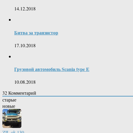
14.12.2018
Битва за транзистор
17.10.2018
Грузовой автомобиль Scania type E
10.08.2018
32
Комментарий
старые
новые
ZIL.ok.130