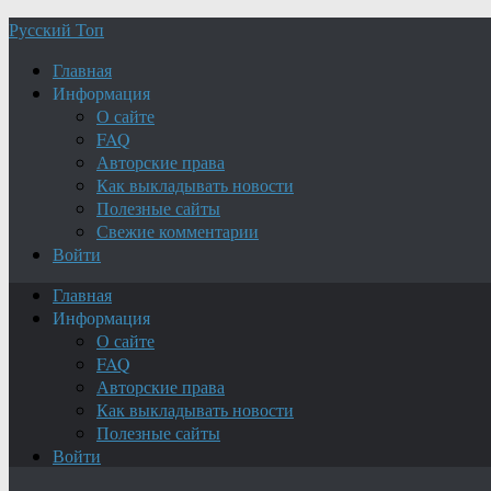
Русский Топ
Главная
Информация
О сайте
FAQ
Авторские права
Как выкладывать новости
Полезные сайты
Свежие комментарии
Войти
Главная
Информация
О сайте
FAQ
Авторские права
Как выкладывать новости
Полезные сайты
Войти