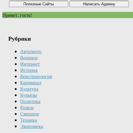
Привет, гость!
Рубрики
Авто/мото
Военное
Интернет
История
Конспирология
Криминал
Культура
Курьёзы
Политика
Разное
Смешное
Техника
Экономика