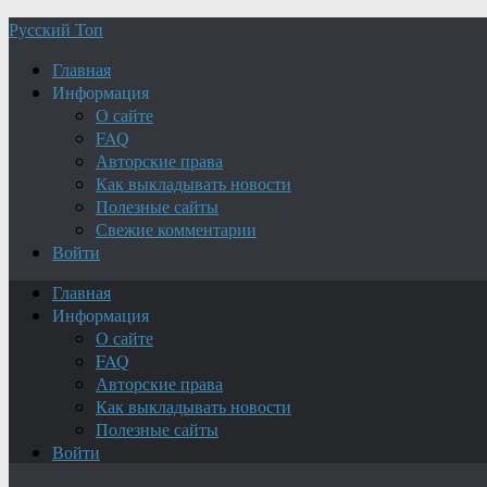
Русский Топ
Главная
Информация
О сайте
FAQ
Авторские права
Как выкладывать новости
Полезные сайты
Свежие комментарии
Войти
Главная
Информация
О сайте
FAQ
Авторские права
Как выкладывать новости
Полезные сайты
Войти