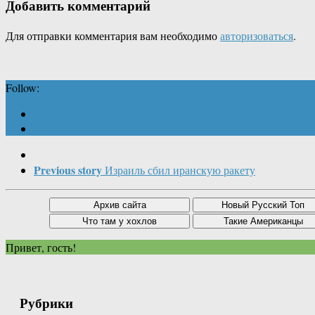
Добавить комментарий
Для отправки комментария вам необходимо
авторизоваться
.
Follow:
Previous story
Израиль сбил иранскую ракету
Привет, гость!
Рубрики