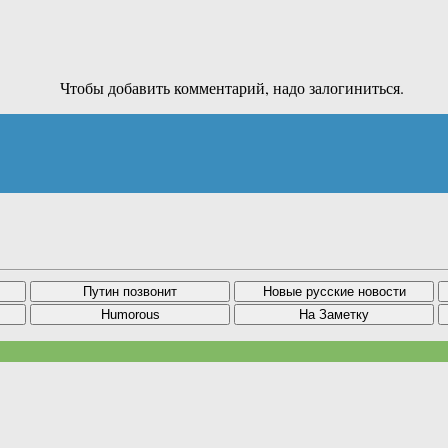
Чтобы добавить комментарий, надо залогиниться.