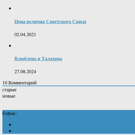
Цена величия Советского Союза
02.04.2021
Влюблена в Талахона
27.08.2024
10
Комментарий
старые
новые
Follow: