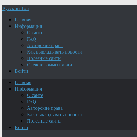
Русский Топ
Главная
Информация
О сайте
FAQ
Авторские права
Как выкладывать новости
Полезные сайты
Свежие комментарии
Войти
Главная
Информация
О сайте
FAQ
Авторские права
Как выкладывать новости
Полезные сайты
Войти