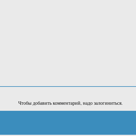
Чтобы добавить комментарий, надо залогиниться.