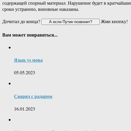
содержащей спорный материал. Нарушение будет в кратчайши
сроки устранено, виновные наказаны.
Дочитал до конца?
Жми кнопку!
Вам может понравиться...
Язык vs мова
05.05.2023
Снаряд с радаром
16.01.2023