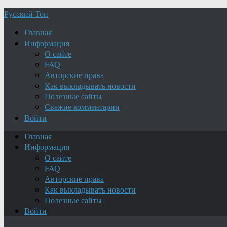
Русский Топ
Главная
Информация
О сайте
FAQ
Авторские права
Как выкладывать новости
Полезные сайты
Свежие комментарии
Войти
Главная
Информация
О сайте
FAQ
Авторские права
Как выкладывать новости
Полезные сайты
Войти