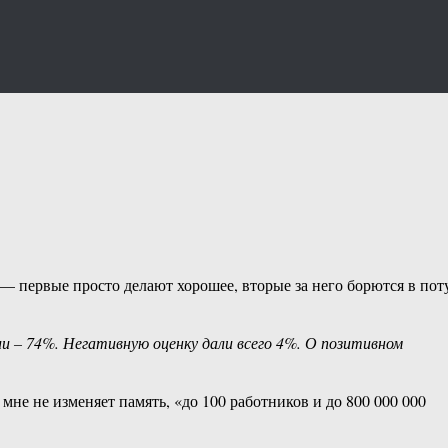
и — первые просто делают хорошее, вторые за него борются в пот
– 74%. Негативную оценку дали всего 4%. О позитивном
 мне не изменяет память, «до 100 работников и до 800 000 000