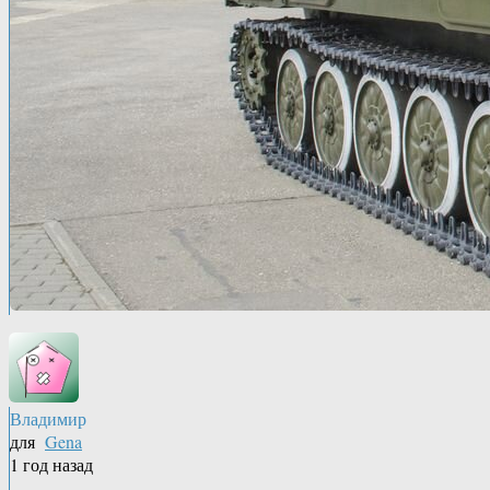
Владимир
для
Gena
1 год назад