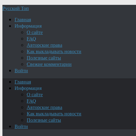
Русский Топ
Главная
Информация
О сайте
FAQ
Авторские права
Как выкладывать новости
Полезные сайты
Свежие комментарии
Войти
Главная
Информация
О сайте
FAQ
Авторские права
Как выкладывать новости
Полезные сайты
Войти