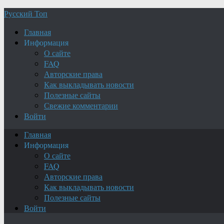
Русский Топ
Главная
Информация
О сайте
FAQ
Авторские права
Как выкладывать новости
Полезные сайты
Свежие комментарии
Войти
Главная
Информация
О сайте
FAQ
Авторские права
Как выкладывать новости
Полезные сайты
Войти