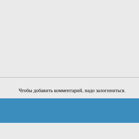
Чтобы добавить комментарий, надо залогиниться.