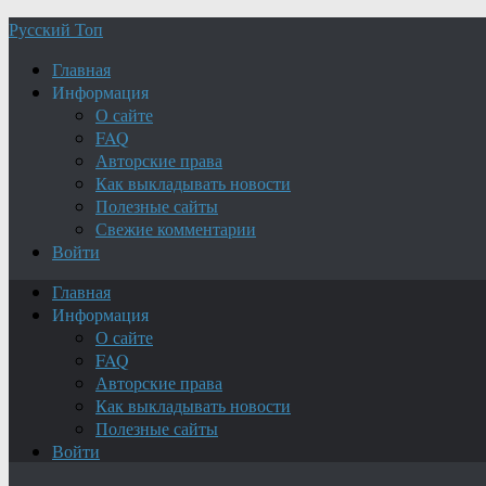
Русский Топ
Главная
Информация
О сайте
FAQ
Авторские права
Как выкладывать новости
Полезные сайты
Свежие комментарии
Войти
Главная
Информация
О сайте
FAQ
Авторские права
Как выкладывать новости
Полезные сайты
Войти