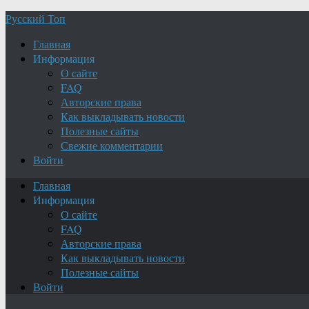
Русский Топ
Главная
Информация
О сайте
FAQ
Авторские права
Как выкладывать новости
Полезные сайты
Свежие комментарии
Войти
Главная
Информация
О сайте
FAQ
Авторские права
Как выкладывать новости
Полезные сайты
Войти