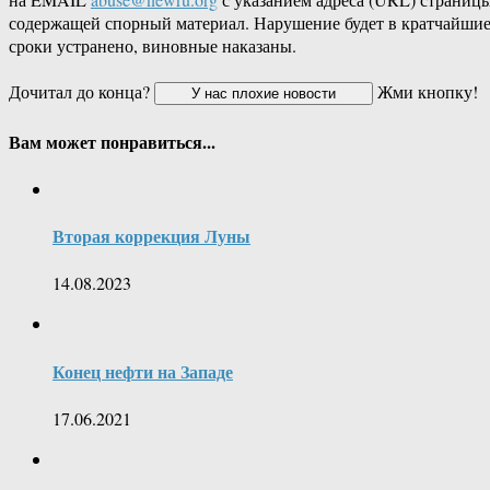
содержащей спорный материал. Нарушение будет в кратчайши
сроки устранено, виновные наказаны.
Дочитал до конца?
Жми кнопку!
Вам может понравиться...
Вторая коррекция Луны
14.08.2023
Конец нефти на Западе
17.06.2021