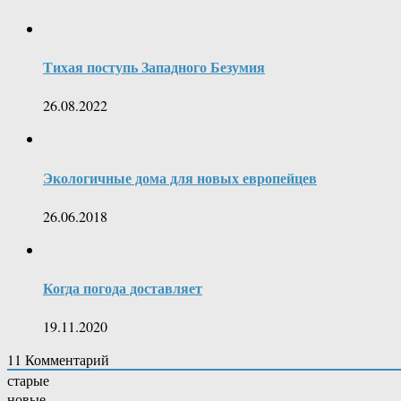
Тихая поступь Западного Безумия
26.08.2022
Экологичные дома для новых европейцев
26.06.2018
Когда погода доставляет
19.11.2020
11
Комментарий
старые
новые