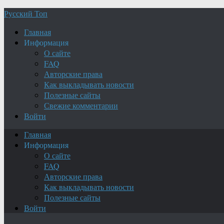
Русский Топ
Главная
Информация
О сайте
FAQ
Авторские права
Как выкладывать новости
Полезные сайты
Свежие комментарии
Войти
Главная
Информация
О сайте
FAQ
Авторские права
Как выкладывать новости
Полезные сайты
Войти