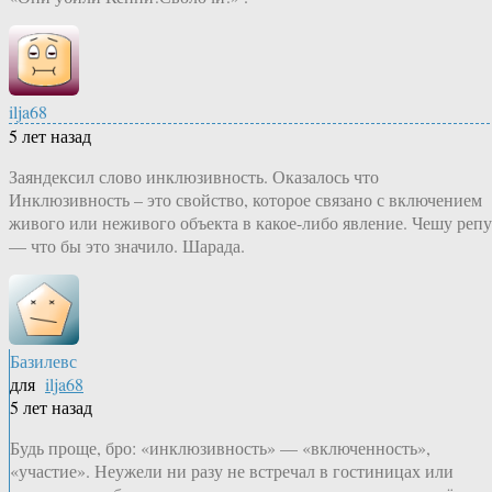
ilja68
5 лет назад
Заяндексил слово инклюзивность. Оказалось что
Инклюзивность – это свойство, которое связано с включением
живого или неживого объекта в какое-либо явление. Чешу репу
— что бы это значило. Шарада.
Базилевс
для
ilja68
5 лет назад
Будь проще, бро: «инклюзивность» — «включенность»,
«участие». Неужели ни разу не встречал в гостиницах или