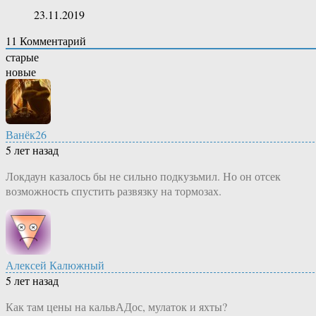
23.11.2019
11
Комментарий
старые
новые
Ванёк26
5 лет назад
Локдаун казалось бы не сильно подкузьмил. Но он отсек
возможность спустить развязку на тормозах.
Алексей Калюжный
5 лет назад
Как там цены на кальвАДос, мулаток и яхты?