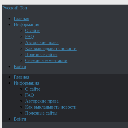
Русский Топ
Главная
Информация
О сайте
FAQ
Авторские права
Как выкладывать новости
Полезные сайты
Свежие комментарии
Войти
Главная
Информация
О сайте
FAQ
Авторские права
Как выкладывать новости
Полезные сайты
Войти