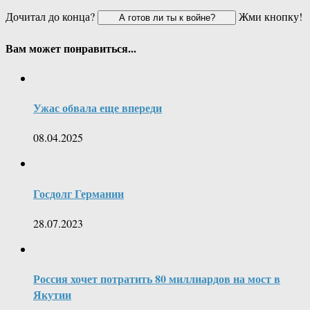
Дочитал до конца?
Жми кнопку!
Вам может понравиться...
Ужас обвала еще впереди
08.04.2025
Госдолг Германии
28.07.2023
Россия хочет потратить 80 миллиардов на мост в
Якутии