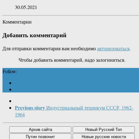
30.05.2021
Комментарии
Добавить комментарий
Для отправки комментария вам необходимо
авторизоваться
.
Чтобы добавить комментарий, надо залогиниться.
Follow:
Previous story
Индустриальный техникум СССР, 1962-
1964