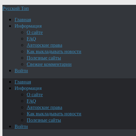
Русский Топ
Главная
Информация
О сайте
FAQ
Авторские права
Как выкладывать новости
Полезные сайты
Свежие комментарии
Войти
Главная
Информация
О сайте
FAQ
Авторские права
Как выкладывать новости
Полезные сайты
Войти