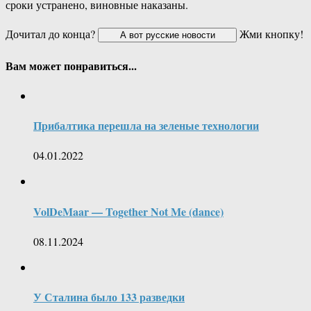
сроки устранено, виновные наказаны.
Дочитал до конца?
Жми кнопку!
Вам может понравиться...
Прибалтика перешла на зеленые технологии
04.01.2022
VolDeMaar — Together Not Me (dance)
08.11.2024
У Сталина было 133 разведки