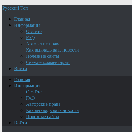
Русский Топ
Главная
Информация
О сайте
FAQ
Авторские права
Как выкладывать новости
Полезные сайты
Свежие комментарии
Войти
Главная
Информация
О сайте
FAQ
Авторские права
Как выкладывать новости
Полезные сайты
Войти