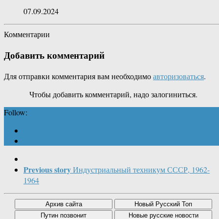
07.09.2024
Комментарии
Добавить комментарий
Для отправки комментария вам необходимо
авторизоваться
.
Чтобы добавить комментарий, надо залогиниться.
Follow:
Previous story
Индустриальный техникум СССР, 1962-
1964