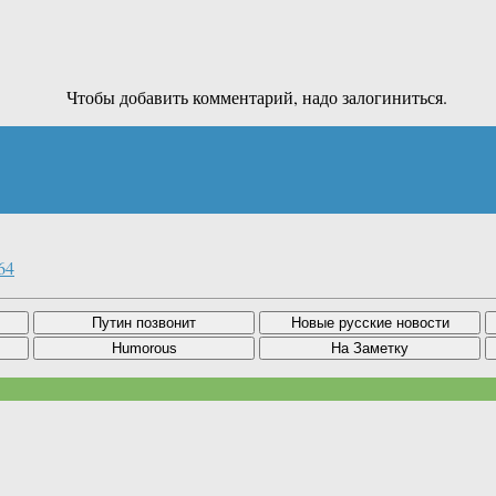
Чтобы добавить комментарий, надо залогиниться.
64