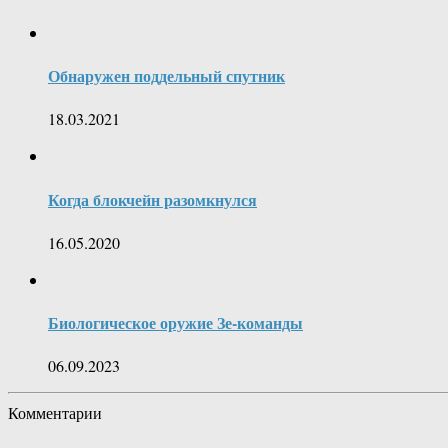
Обнаружен поддельный спутник
18.03.2021
Когда блокчейн разомкнулся
16.05.2020
Биологическое оружие Зе-команды
06.09.2023
Комментарии