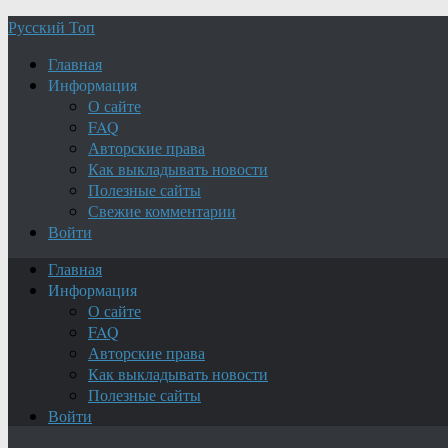
Русский Топ
Главная
Информация
О сайте
FAQ
Авторские права
Как выкладывать новости
Полезные сайты
Свежие комментарии
Войти
Главная
Информация
О сайте
FAQ
Авторские права
Как выкладывать новости
Полезные сайты
Войти