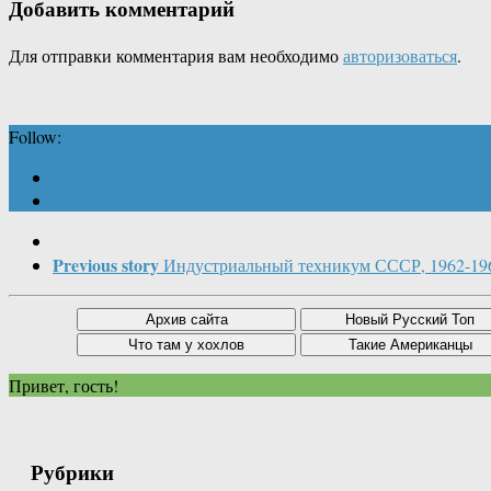
Добавить комментарий
Для отправки комментария вам необходимо
авторизоваться
.
Follow:
Previous story
Индустриальный техникум СССР, 1962-19
Привет, гость!
Рубрики