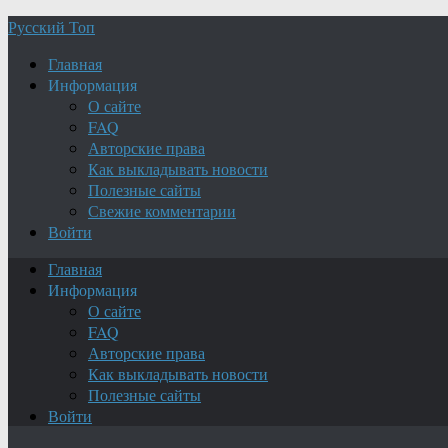
Русский Топ
Главная
Информация
О сайте
FAQ
Авторские права
Как выкладывать новости
Полезные сайты
Свежие комментарии
Войти
Главная
Информация
О сайте
FAQ
Авторские права
Как выкладывать новости
Полезные сайты
Войти