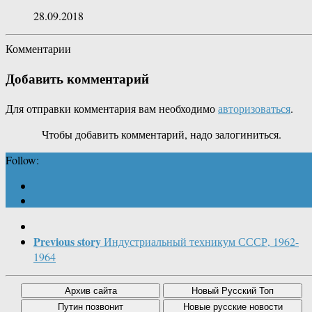
28.09.2018
Комментарии
Добавить комментарий
Для отправки комментария вам необходимо
авторизоваться
.
Чтобы добавить комментарий, надо залогиниться.
Follow:
Previous story
Индустриальный техникум СССР, 1962-
1964