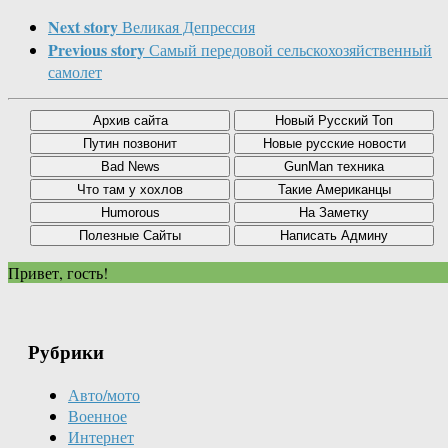
Next story
Великая Депрессия
Previous story
Самый передовой сельскохозяйственный
самолет
Привет, гость!
Рубрики
Авто/мото
Военное
Интернет