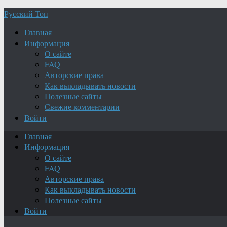
Русский Топ
Главная
Информация
О сайте
FAQ
Авторские права
Как выкладывать новости
Полезные сайты
Свежие комментарии
Войти
Главная
Информация
О сайте
FAQ
Авторские права
Как выкладывать новости
Полезные сайты
Войти