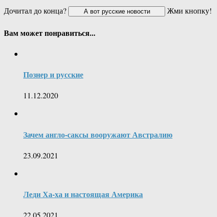
Дочитал до конца?
Жми кнопку!
Вам может понравиться...
Познер и русские
11.12.2020
Зачем англо-саксы вооружают Австралию
23.09.2021
Леди Ха-ха и настоящая Америка
22.05.2021