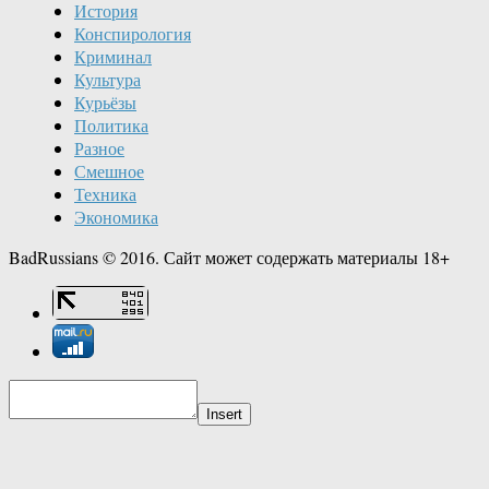
История
Конспирология
Криминал
Культура
Курьёзы
Политика
Разное
Смешное
Техника
Экономика
BadRussians © 2016. Сайт может содержать материалы 18+
Insert