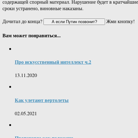
содержащей спорный материал. Нарушение будет в кратчайши
сроки устранено, виновные наказаны.
Дочитал до конца?
Жми кнопку!
Вам может понравиться...
Про искусственный интеллект ч.2
13.11.2020
Как улетают вертолеты
02.05.2021
Пропаганда как положено