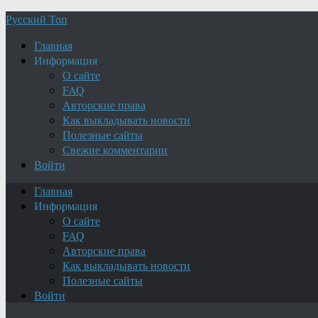
Русский Топ
Главная
Информация
О сайте
FAQ
Авторские права
Как выкладывать новости
Полезные сайты
Свежие комментарии
Войти
Главная
Информация
О сайте
FAQ
Авторские права
Как выкладывать новости
Полезные сайты
Войти