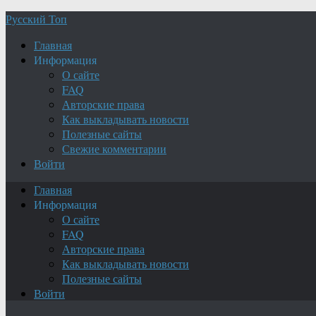
Русский Топ
Главная
Информация
О сайте
FAQ
Авторские права
Как выкладывать новости
Полезные сайты
Свежие комментарии
Войти
Главная
Информация
О сайте
FAQ
Авторские права
Как выкладывать новости
Полезные сайты
Войти