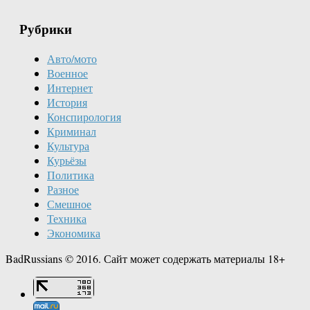
Рубрики
Авто/мото
Военное
Интернет
История
Конспирология
Криминал
Культура
Курьёзы
Политика
Разное
Смешное
Техника
Экономика
BadRussians © 2016. Сайт может содержать материалы 18+