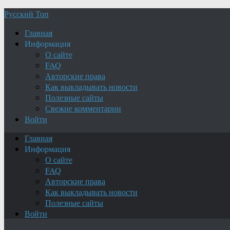
Русский Топ
Главная
Информация
О сайте
FAQ
Авторские права
Как выкладывать новости
Полезные сайты
Свежие комментарии
Войти
Главная
Информация
О сайте
FAQ
Авторские права
Как выкладывать новости
Полезные сайты
Войти