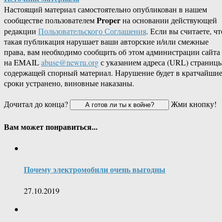
Настоящий материал самостоятельно опубликован в нашем
Proper
сообществе пользователем
на основании действующей
редакции
Пользовательского Соглашения
. Если вы считаете, чт
такая публикация нарушает ваши авторские и/или смежные
права, вам необходимо сообщить об этом администрации сайта
на EMAIL
abuse@newru.org
с указанием адреса (URL) страницы
содержащей спорный материал. Нарушение будет в кратчайши
сроки устранено, виновные наказаны.
Дочитал до конца?
Жми кнопку!
Вам может понравиться...
Почему электромобили очень выгодны
27.10.2019