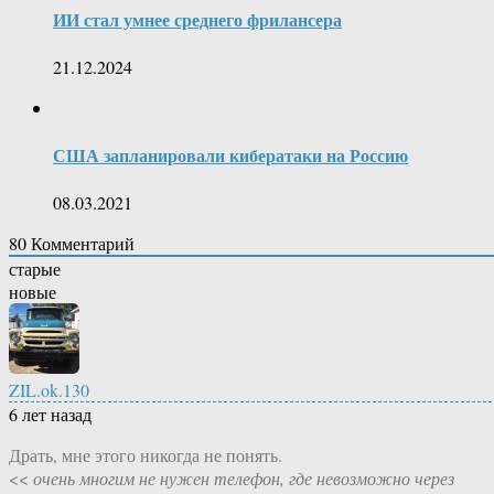
ИИ стал умнее среднего фрилансера
21.12.2024
США запланировали кибератаки на Россию
08.03.2021
80
Комментарий
старые
новые
ZIL.ok.130
6 лет назад
Драть, мне этого никогда не понять.
<<
очень многим не нужен телефон, где невозможно через