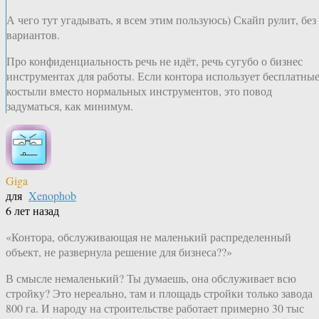
А чего тут угадывать, я всем этим пользуюсь) Скайп рулит, без
вариантов.
Про конфиденциальность речь не идёт, речь сугубо о бизнес
инструментах для работы. Если контора использует бесплатны
костыли вместо нормальных инструментов, это повод
задуматься, как минимум.
Giga
для
Xenophob
6 лет назад
«Контора, обслуживающая не маленький распределенный
объект, не развернула решение для бизнеса??»
В смысле немаленький? Ты думаешь, она обслуживает всю
стройку? Это нереально, там и площадь стройки только завода
800 га. И народу на строительстве работает примерно 30 тыс