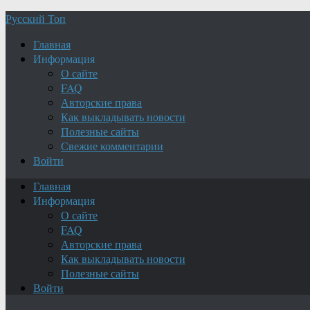
Русский Топ
Главная
Информация
О сайте
FAQ
Авторские права
Как выкладывать новости
Полезные сайты
Свежие комментарии
Войти
Главная
Информация
О сайте
FAQ
Авторские права
Как выкладывать новости
Полезные сайты
Войти