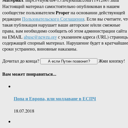
Настоящий материал самостоятельно опубликован в нашем
Proper
сообществе пользователем
на основании действующей
редакции
Пользовательского Соглашения
. Если вы считаете, чт
такая публикация нарушает ваши авторские и/или смежные
права, вам необходимо сообщить об этом администрации сайта
на EMAIL
abuse@newru.org
с указанием адреса (URL) страницы
содержащей спорный материал. Нарушение будет в кратчайши
сроки устранено, виновные наказаны.
Дочитал до конца?
Жми кнопку!
Вам может понравиться...
Попа и Европа, или молдаване в ЕСПЧ
18.07.2018