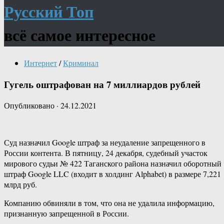
Русский Топ
всё самое интересное
Интернет
/
Криминал
Гугель оштрафован на 7 миллиардов рублей
Опубликовано
·
24.12.2021
Суд назначил Google штраф за неудаление запрещенного в
России контента. В пятницу, 24 декабря, судебный участок
мирового судьи № 422 Таганского района назначил оборотный
штраф Google LLC (входит в холдинг Alphabet) в размере 7,221
млрд руб.
Компанию обвиняли в том, что она не удалила информацию,
признанную запрещенной в России.